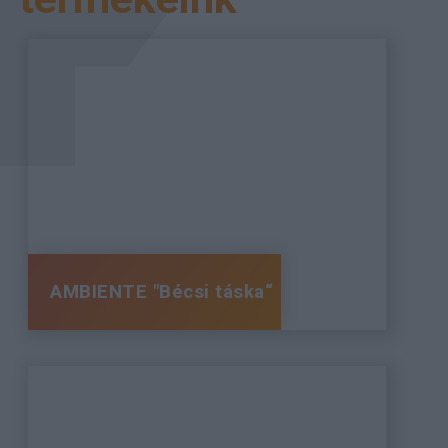
AMBIENTE "Bécsi táska“