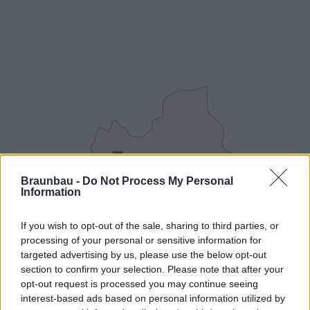
Hétfő-péntek:
07:00-17:00
Szombat:
07:00-12:00
Braunbau -
Do Not Process My Personal
Information
If you wish to opt-out of the sale, sharing to third parties, or
Tel.:
processing of your personal or sensitive information for
targeted advertising by us, please use the below opt-out
section to confirm your selection. Please note that after your
opt-out request is processed you may continue seeing
interest-based ads based on personal information utilized by