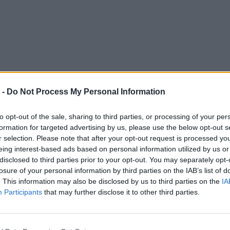
 -
Do Not Process My Personal Information
to opt-out of the sale, sharing to third parties, or processing of your per
formation for targeted advertising by us, please use the below opt-out s
r selection. Please note that after your opt-out request is processed y
eing interest-based ads based on personal information utilized by us or
disclosed to third parties prior to your opt-out. You may separately opt-
losure of your personal information by third parties on the IAB’s list of
. This information may also be disclosed by us to third parties on the
IA
Participants
that may further disclose it to other third parties.