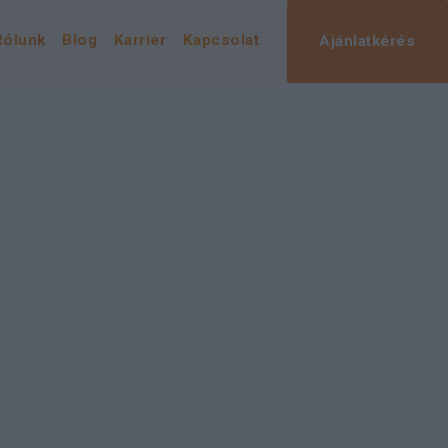
Rólunk
Blog
Karrier
Kapcsolat
Ajánlatkérés