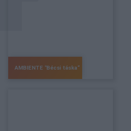
AMBIENTE "Bécsi táska“