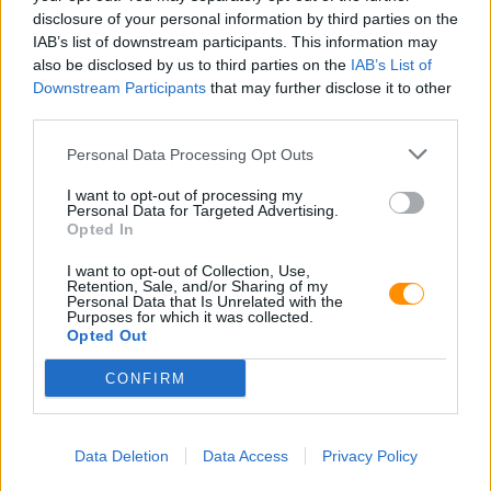
disclosure of your personal information by third parties on the
IAB’s list of downstream participants. This information may
also be disclosed by us to third parties on the
IAB’s List of
Downstream Participants
that may further disclose it to other
third parties.
E-mail:
Personal Data Processing Opt Outs
I want to opt-out of processing my
Personal Data for Targeted Advertising.
Opted In
I want to opt-out of Collection, Use,
Retention, Sale, and/or Sharing of my
Personal Data that Is Unrelated with the
Purposes for which it was collected.
Opted Out
CONFIRM
Data Deletion
Data Access
Privacy Policy