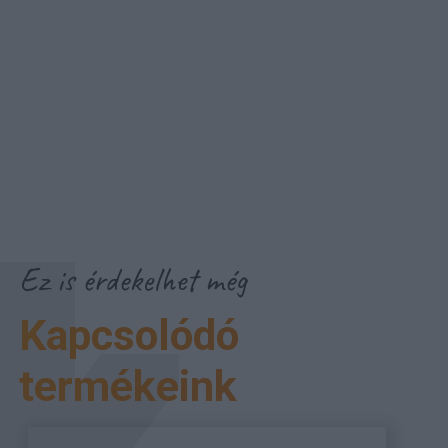
Ez is érdekelhet még
Kapcsolódó
termékeink