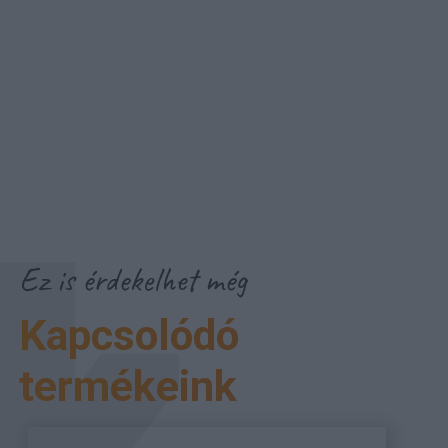
Ez is érdekelhet még
Kapcsolódó
termékeink