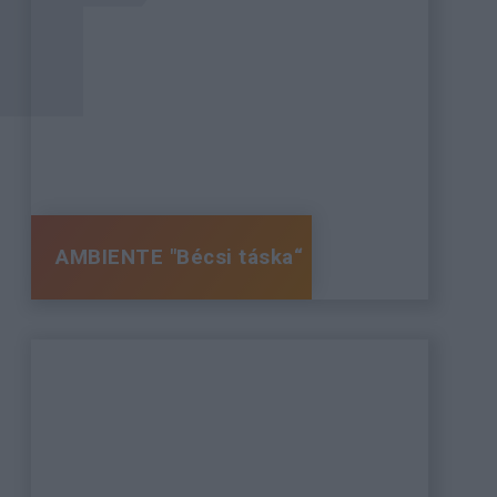
AMBIENTE "Bécsi táska“