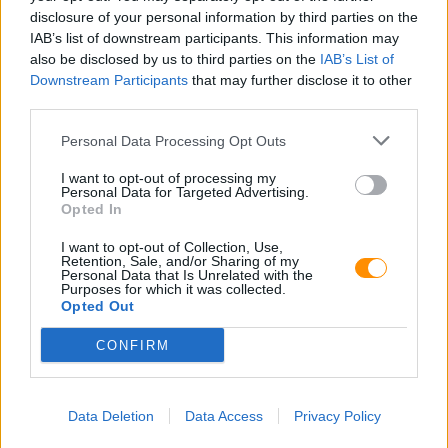
disclosure of your personal information by third parties on the
IAB’s list of downstream participants. This information may
also be disclosed by us to third parties on the
IAB’s List of
Downstream Participants
that may further disclose it to other
third parties.
E-mail:
Personal Data Processing Opt Outs
I want to opt-out of processing my
Personal Data for Targeted Advertising.
Opted In
I want to opt-out of Collection, Use,
Retention, Sale, and/or Sharing of my
Personal Data that Is Unrelated with the
Purposes for which it was collected.
Opted Out
CONFIRM
Data Deletion
Data Access
Privacy Policy