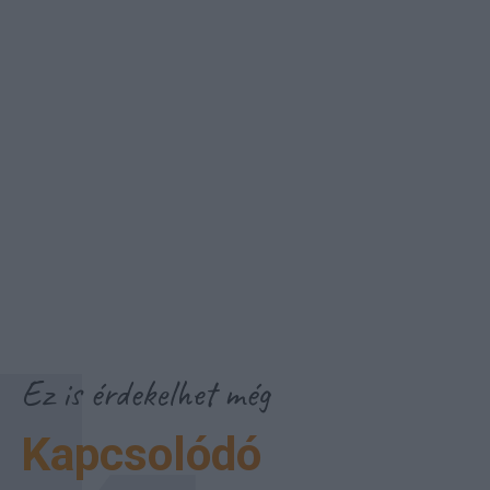
Ez is érdekelhet még
Kapcsolódó