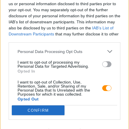
us or personal information disclosed to third parties prior to
your opt-out. You may separately opt-out of the further
disclosure of your personal information by third parties on the
IAB’s list of downstream participants. This information may
also be disclosed by us to third parties on the
IAB’s List of
Downstream Participants
that may further disclose it to other
third parties.
Personal Data Processing Opt Outs
E-mail:
I want to opt-out of processing my
Personal Data for Targeted Advertising.
Opted In
I want to opt-out of Collection, Use,
Retention, Sale, and/or Sharing of my
Personal Data that Is Unrelated with the
Purposes for which it was collected.
Opted Out
CONFIRM