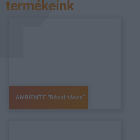
termékeink
AMBIENTE "Bécsi táska“