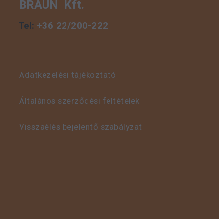
BRAUN Kft.
Tel:
+36 22/200-222
Adatkezelési tájékoztató
Általános szerződési feltételek
Visszaélés bejelentő szabályzat