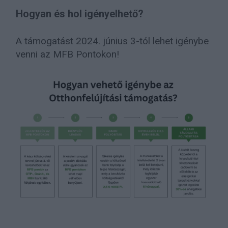
Hogyan és hol igényelhető?
A támogatást 2024. június 3-tól lehet igénybe
venni az MFB Pontokon!