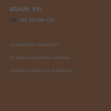
BRAUN Kft.
Tel:
+36 22/200-222
Adatkezelési tájékoztató
Általános szerződési feltételek
Visszaélés bejelentő szabályzat