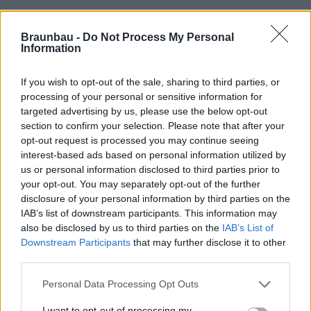
Braunbau -
Do Not Process My Personal
Information
If you wish to opt-out of the sale, sharing to third parties, or
processing of your personal or sensitive information for
targeted advertising by us, please use the below opt-out
section to confirm your selection. Please note that after your
opt-out request is processed you may continue seeing
interest-based ads based on personal information utilized by
us or personal information disclosed to third parties prior to
your opt-out. You may separately opt-out of the further
disclosure of your personal information by third parties on the
IAB’s list of downstream participants. This information may
also be disclosed by us to third parties on the
IAB’s List of
Downstream Participants
that may further disclose it to other
third parties.
Újdonságok első kézből
Personal Data Processing Opt Outs
I want to opt-out of processing my