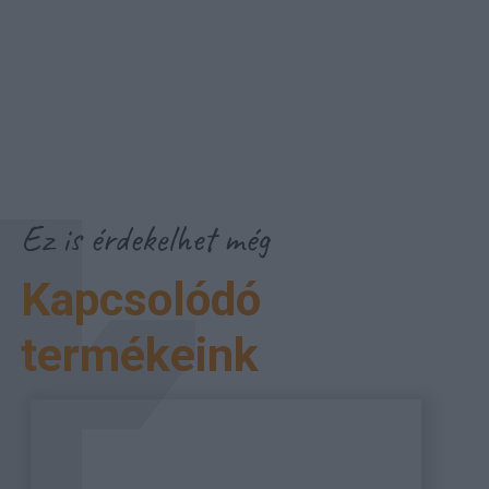
Ez is érdekelhet még
Kapcsolódó
termékeink