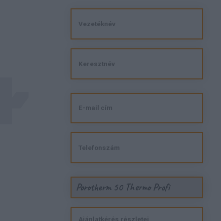
Porotherm 50 Thermo Profi