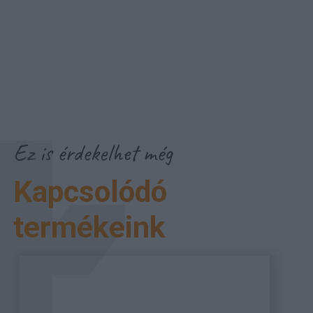
Ez is érdekelhet még
Kapcsolódó
termékeink