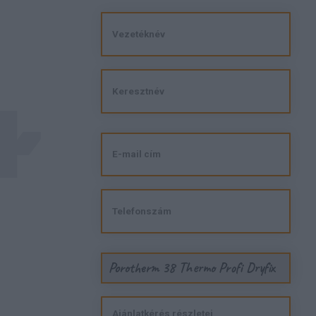
Porotherm 38 Thermo Profi Dryfix