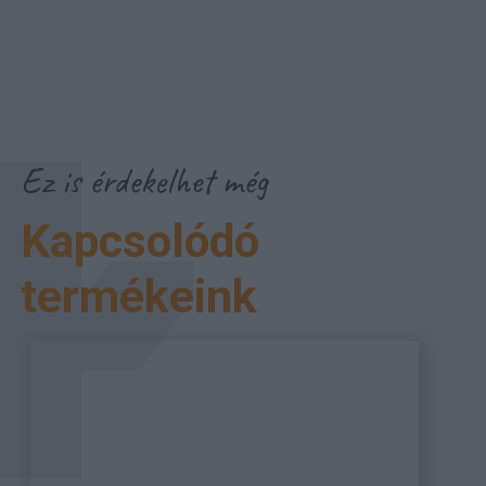
Ez is érdekelhet még
Kapcsolódó
termékeink