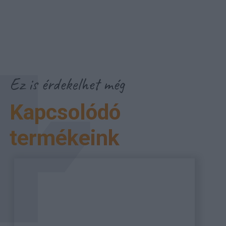
Ez is érdekelhet még
Kapcsolódó
termékeink