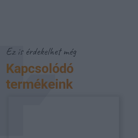
Ez is érdekelhet még
Kapcsolódó
termékeink