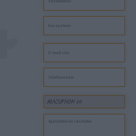
MACUPHON 20