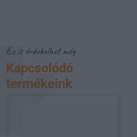
Ez is érdekelhet még
Kapcsolódó
termékeink