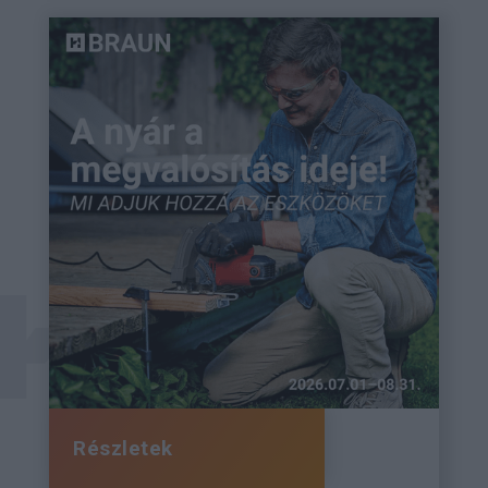
Részletek