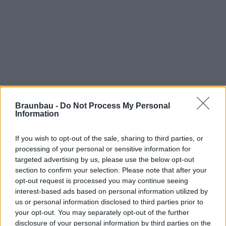
Braunbau -
Do Not Process My Personal
Information
If you wish to opt-out of the sale, sharing to third parties, or
processing of your personal or sensitive information for
targeted advertising by us, please use the below opt-out
section to confirm your selection. Please note that after your
opt-out request is processed you may continue seeing
interest-based ads based on personal information utilized by
us or personal information disclosed to third parties prior to
your opt-out. You may separately opt-out of the further
disclosure of your personal information by third parties on the