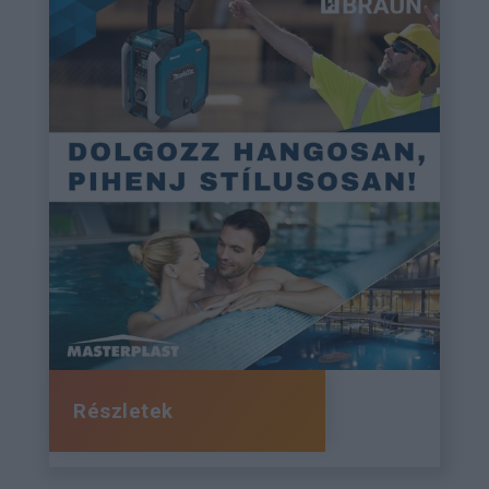
Részletek