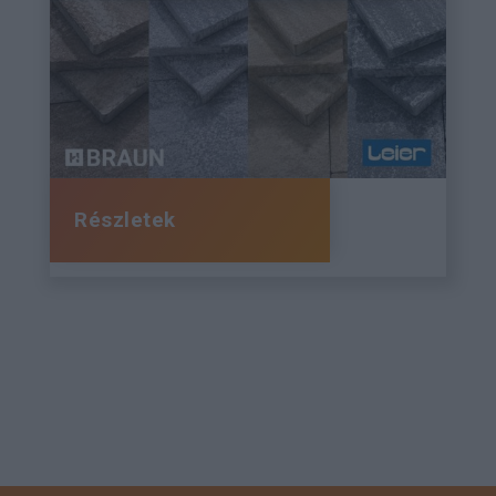
Részletek