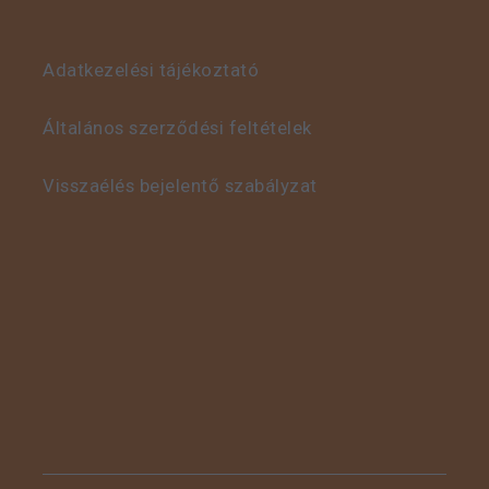
Adatkezelési tájékoztató
Általános szerződési feltételek
Visszaélés bejelentő szabályzat