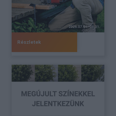
Részletek