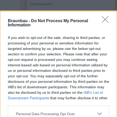
Braunbau -
Do Not Process My Personal
Information
If you wish to opt-out of the sale, sharing to third parties, or
processing of your personal or sensitive information for
targeted advertising by us, please use the below opt-out
section to confirm your selection. Please note that after your
opt-out request is processed you may continue seeing
interest-based ads based on personal information utilized by
us or personal information disclosed to third parties prior to
your opt-out. You may separately opt-out of the further
disclosure of your personal information by third parties on the
IAB’s list of downstream participants. This information may
also be disclosed by us to third parties on the
IAB’s List of
Downstream Participants
that may further disclose it to other
third parties.
Kiszállítást kérsz?
Personal Data Processing Opt Outs